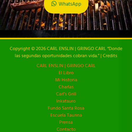
WhatsApp
Copyright © 2026 CARL ENSLIN | GRINGO CARL “Donde
las segundas oportunidades cobran vida.” | Credits
CARL ENSLIN | GRINGO CARL
El Libro
Mi Historia
Charlas
Carl’s Grill
Inkatauro
Fundo Santa Rosa
Escuela Taurina
Prensa
Contacto