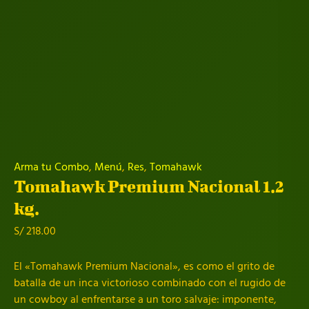
Arma tu Combo
,
Menú
,
Res
,
Tomahawk
Tomahawk Premium Nacional 1.2
kg.
S/
218.00
El «Tomahawk Premium Nacional», es como el grito de
batalla de un inca victorioso combinado con el rugido de
un cowboy al enfrentarse a un toro salvaje: imponente,