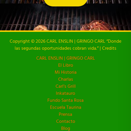
Copyright © 2026 CARL ENSLIN | GRINGO CARL “Donde
las segundas oportunidades cobran vida.” | Credits
CARL ENSLIN | GRINGO CARL
El Libro
Mi Historia
Charlas
Carl’s Grill
Inkatauro
Fundo Santa Rosa
Escuela Taurina
Prensa
Contacto
Blog