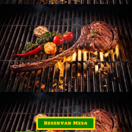
Reservar Mesa