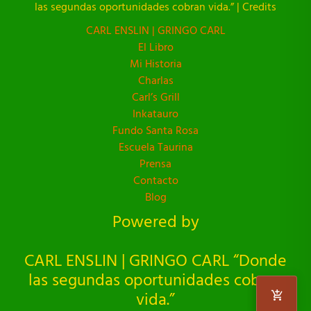
las segundas oportunidades cobran vida.” | Credits
CARL ENSLIN | GRINGO CARL
El Libro
Mi Historia
Charlas
Carl’s Grill
Inkatauro
Fundo Santa Rosa
Escuela Taurina
Prensa
Contacto
Blog
Powered by
CARL ENSLIN | GRINGO CARL “Donde
las segundas oportunidades cobran
vida.”