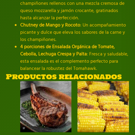
champiñones rellenos con una mezcla cremosa de
queso mozzarella y jamón crocante, gratinados
hasta alcanzar la perfección.
Chutney de Mango y Rocoto
: Un acompañamiento
picante y dulce que eleva los sabores de la carne y
los champiñones.
4 porciones de Ensalada Orgánica de Tomate,
Cebolla, Lechuga Crespa y Palta
: Fresca y saludable,
esta ensalada es el complemento perfecto para
balancear la robustez del Tomahawk.
Productos relacionados