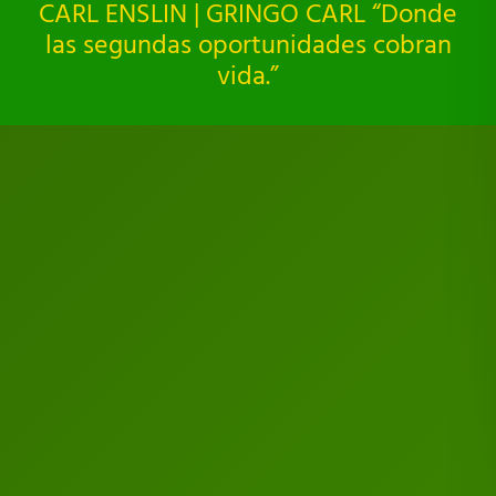
CARL ENSLIN | GRINGO CARL “Donde
las segundas oportunidades cobran
vida.”