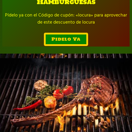
Hamburguesas
Pídelo ya con el Código de cupón: «locura» para aprovechar
de este descuento de locura
Pidelo Ya