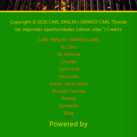
Copyright © 2026 CARL ENSLIN | GRINGO CARL “Donde
las segundas oportunidades cobran vida.” | Credits
CARL ENSLIN | GRINGO CARL
El Libro
Mi Historia
Charlas
Carl’s Grill
Inkatauro
Fundo Santa Rosa
Escuela Taurina
Prensa
Contacto
Blog
Powered by