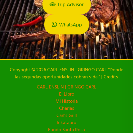
Trip Advisor
WhatsApp
Copyright © 2026 CARL ENSLIN | GRINGO CARL “Donde
las segundas oportunidades cobran vida.” | Credits
CARL ENSLIN | GRINGO CARL
El Libro
Mi Historia
Charlas
Carl’s Grill
Inkatauro
Fundo Santa Rosa