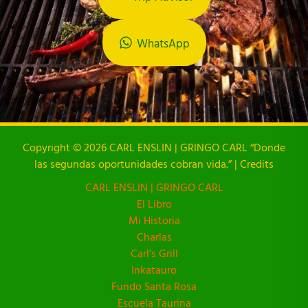
WhatsApp
Copyright © 2026 CARL ENSLIN | GRINGO CARL “Donde
las segundas oportunidades cobran vida.” | Credits
CARL ENSLIN | GRINGO CARL
El Libro
Mi Historia
Charlas
Carl’s Grill
Inkatauro
Fundo Santa Rosa
Escuela Taurina