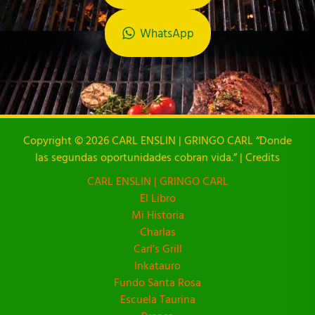
WhatsApp
Copyright © 2026 CARL ENSLIN | GRINGO CARL “Donde
las segundas oportunidades cobran vida.” | Credits
CARL ENSLIN | GRINGO CARL
El Libro
Mi Historia
Charlas
Carl’s Grill
Inkatauro
Fundo Santa Rosa
Escuela Taurina