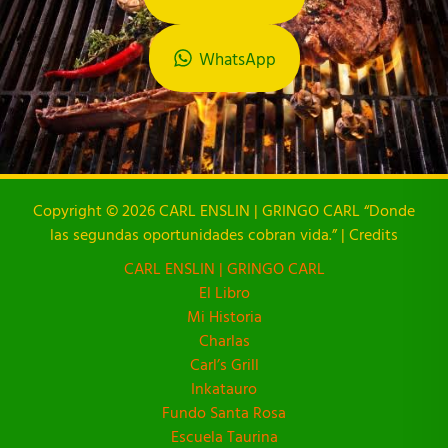
WhatsApp
Copyright © 2026 CARL ENSLIN | GRINGO CARL “Donde
las segundas oportunidades cobran vida.” | Credits
CARL ENSLIN | GRINGO CARL
El Libro
Mi Historia
Charlas
Carl’s Grill
Inkatauro
Fundo Santa Rosa
Escuela Taurina