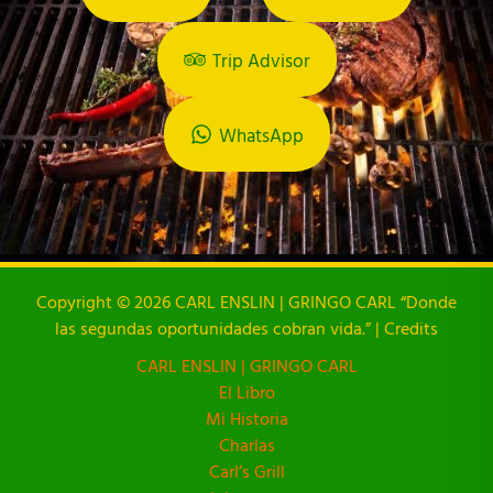
Trip Advisor
WhatsApp
Copyright © 2026 CARL ENSLIN | GRINGO CARL “Donde
las segundas oportunidades cobran vida.” | Credits
CARL ENSLIN | GRINGO CARL
El Libro
Mi Historia
Charlas
Carl’s Grill