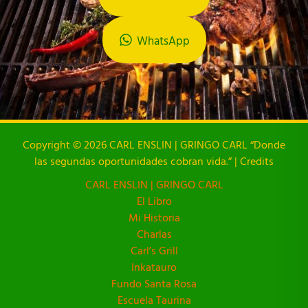
WhatsApp
Copyright © 2026 CARL ENSLIN | GRINGO CARL “Donde
las segundas oportunidades cobran vida.” | Credits
CARL ENSLIN | GRINGO CARL
El Libro
Mi Historia
Charlas
Carl’s Grill
Inkatauro
Fundo Santa Rosa
Escuela Taurina