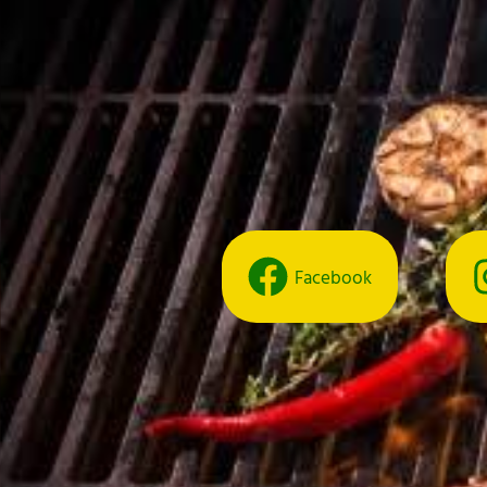
Facebook