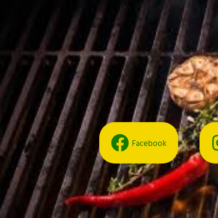
Facebook