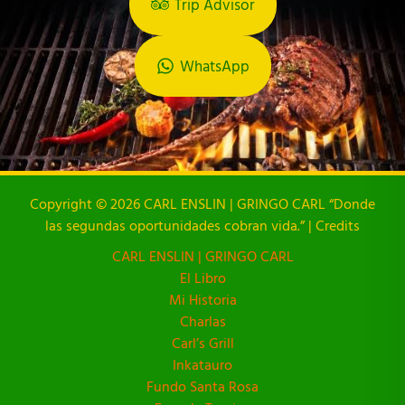
Trip Advisor
WhatsApp
Copyright © 2026 CARL ENSLIN | GRINGO CARL “Donde
las segundas oportunidades cobran vida.” | Credits
CARL ENSLIN | GRINGO CARL
El Libro
Mi Historia
Charlas
Carl’s Grill
Inkatauro
Fundo Santa Rosa