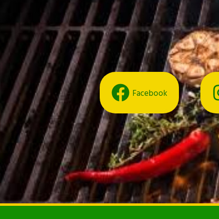
Facebook