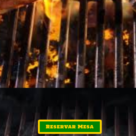
Reservar Mesa