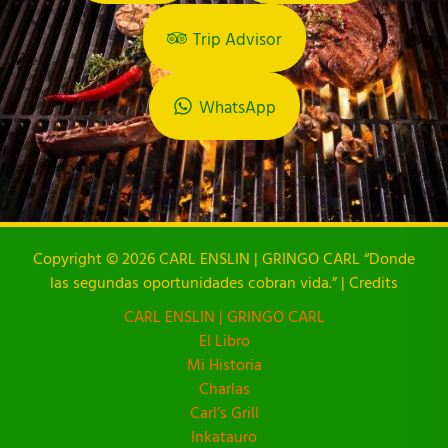
Trip Advisor
WhatsApp
Copyright © 2026 CARL ENSLIN | GRINGO CARL “Donde
las segundas oportunidades cobran vida.” | Credits
CARL ENSLIN | GRINGO CARL
El Libro
Mi Historia
Charlas
Carl’s Grill
Inkatauro