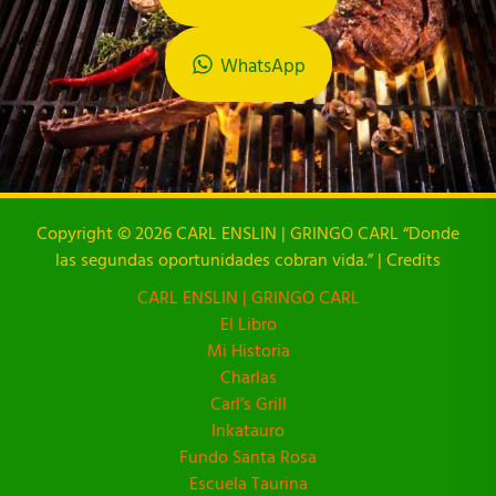
WhatsApp
Copyright © 2026 CARL ENSLIN | GRINGO CARL “Donde
las segundas oportunidades cobran vida.” | Credits
CARL ENSLIN | GRINGO CARL
El Libro
Mi Historia
Charlas
Carl’s Grill
Inkatauro
Fundo Santa Rosa
Escuela Taurina