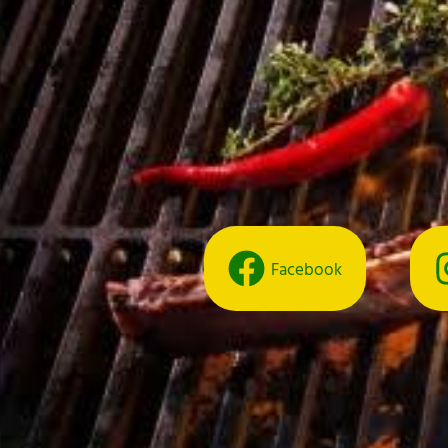
Facebook