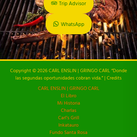
Trip Advisor
WhatsApp
Copyright © 2026 CARL ENSLIN | GRINGO CARL “Donde
las segundas oportunidades cobran vida.” | Credits
CARL ENSLIN | GRINGO CARL
El Libro
Mi Historia
Charlas
Carl’s Grill
Inkatauro
Fundo Santa Rosa