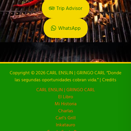
Trip Advisor
WhatsApp
Copyright © 2026 CARL ENSLIN | GRINGO CARL “Donde
las segundas oportunidades cobran vida.” | Credits
CARL ENSLIN | GRINGO CARL
El Libro
Mi Historia
Charlas
Carl’s Grill
Inkatauro